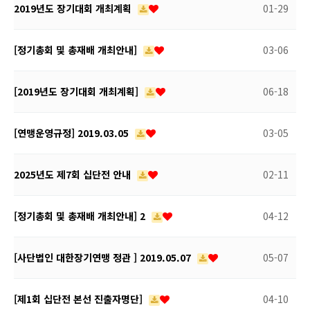
2019년도 장기대회 개최계획
01-29
[정기총회 및 총재배 개최안내]
03-06
[2019년도 장기대회 개최계획]
06-18
[연맹운영규정] 2019.03.05
03-05
2025년도 제7회 십단전 안내
02-11
[정기총회 및 총재배 개최안내] 2
04-12
[사단법인 대한장기연맹 정관 ] 2019.05.07
05-07
​ [제1회 십단전 본선 진출자명단]
04-10