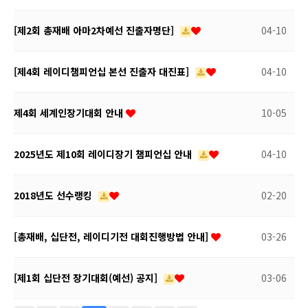
[제2회 총재배 아마2차예선 진출자명단]
04-10
​ [제4회 레이디챔피언십 본선 진출자 대진표]
04-10
제4회 세계인장기대회 안내
10-05
2025년도 제10회 레이디장기 챔피언십 안내
04-10
2018년도 선수랭킹
02-20
[총재배, 십단전, 레이디기전 대회진행방법 안내]
03-26
[제1회 십단전 장기대회(예선) 공지]
03-06