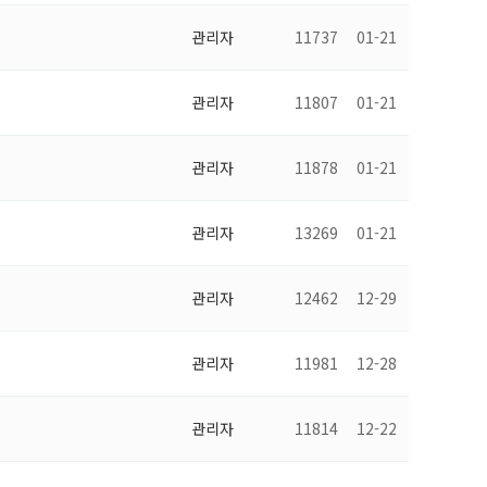
관리자
11737
01-21
관리자
11807
01-21
관리자
11878
01-21
관리자
13269
01-21
관리자
12462
12-29
관리자
11981
12-28
관리자
11814
12-22