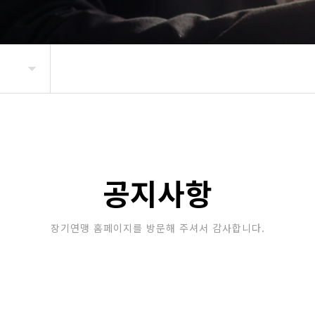
공지사항
장기연맹 홈페이지를 방문해 주셔서 감사합니다.