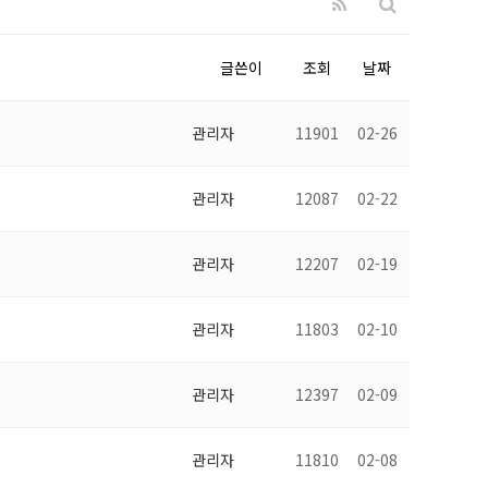
글쓴이
조회
날짜
관리자
11901
02-26
관리자
12087
02-22
관리자
12207
02-19
관리자
11803
02-10
관리자
12397
02-09
관리자
11810
02-08