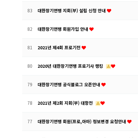
83
대한장기연맹 지회(부) 설립 신청 안내
82
대한장기연맹 회원가입 안내
81
2021년 제4회 프로기전
80
2020년 대한장기연맹 프로기사 랭킹
79
대한장기연맹 공식블로그 오픈안내
78
2021년 제2회 지회(부) 대항전
77
대한장기연맹 회원(프로,아마) 정보변경 요청안내