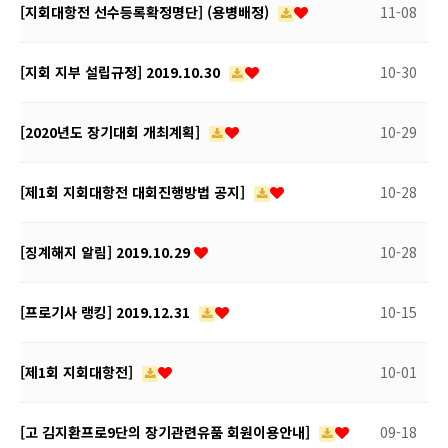
[지회대항전 선수등록확정명단] (용병배정)
11-08
[지회 지부 설립규정] 2019.10.30
10-30
[2020년도 장기대회 개최계획]
10-29
[제1회 지회대항전 대회진행방법 공지]
10-28
[징계해지 알림] 2019.10.29
10-28
[프로기사 랭킹] 2019.12.31
10-15
[제1회 지회대항전]
10-01
[고 김지환프로9단의 장기관련유품 회원이용안내]
09-18