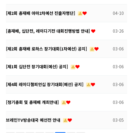
[제2회 총재배 아마2차예선 진출자명단]
04-10
[총재배, 십단전, 레이디기전 대회진행방법 안내]
03-26
[제2회 총재배 로하스 장기대회(1차예선) 공지]
03-06
[제1회 십단전 장기대회(예선) 공지]
03-06
[제4회 레이디챔피언십 장기대회(예선) 공지]
03-06
[정기총회 및 총재배 개최안내]
03-06
브레인TV방송대국 예선전 안내
03-05