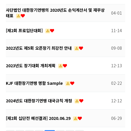
사단법인 대한장기연맹의 2020년도 손익계산서 및 재무상
04-01
태표
[제2회 프로입단대회]
11-14
2022년도 제5회 오픈장기 최강전 안내
09-08
2023년도 장기대회 개최계획
12-13
KJF 대한장기연맹 명함 Sample
02-22
2024년도 대한장기연맹 대국규칙 개정
12-12
[제2회 십단전 예선결과] 2020.06.29
06-29