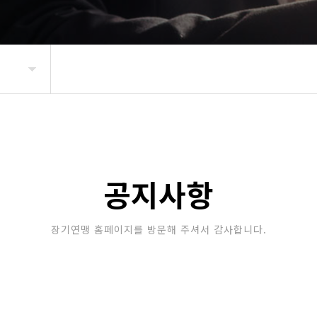
공지사항
장기연맹 홈페이지를 방문해 주셔서 감사합니다.