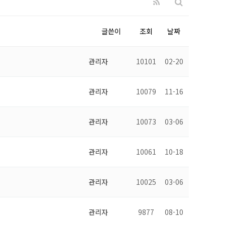
글쓴이
조회
날짜
관리자
10101
02-20
관리자
10079
11-16
관리자
10073
03-06
관리자
10061
10-18
관리자
10025
03-06
관리자
9877
08-10