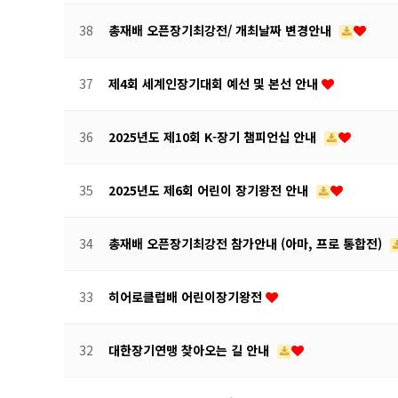
38
총재배 오픈장기최강전/ 개최날짜 변경안내
37
제4회 세계인장기대회 예선 및 본선 안내
36
2025년도 제10회 K-장기 챔피언십 안내
35
2025년도 제6회 어린이 장기왕전 안내
34
총재배 오픈장기최강전 참가안내 (아마, 프로 통합전)
33
히어로클럽배 어린이장기왕전
32
대한장기연맹 찾아오는 길 안내