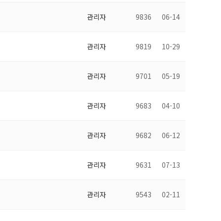
관리자
9836
06-14
관리자
9819
10-29
관리자
9701
05-19
관리자
9683
04-10
관리자
9682
06-12
관리자
9631
07-13
관리자
9543
02-11