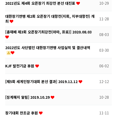
2021년도 제4회 오픈장기 최강전 본선 대진표
10-29
대한장기연맹 제2회 오픈장기 대항전(지회, 지부대항전) 개
11-28
최
[총재배 제3회 오픈장기최강전(아마, 프로)] 2020.08.03
08-03
2022년도 사단법인 대한장기연맹 사업실적 및 결산내역
03-30
KJF 발전기금 후원
06-02
[제5회 세계인장기대회 본선 결과] 2019.12.12
12-12
[징계해지 알림] 2019.10.29
10-28
장기대회 찬조금 후원
11-11