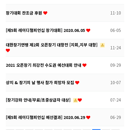
장기대회 찬조금 후원
11-10
[제5회 레이디챔피언십 장기대회] 2020.06.05
06-05
대한장기연맹 제2회 오픈장기 대항전 [지회,지부 대항]
11-24
2021 오픈장기 최강전 수도권 예선대회 안내
09-29
샹치 & 장기의 날 행사 참가 희망자 모집
10-07
[장기강좌 안내/무료/초중상급자 대상]
07-24
[제5회 레이디챔피언십 예선결과] 2020.06.29
06-29