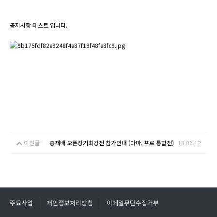
공지사항 테스트 입니다.
이전글
총재배 오픈장기최강전 참가안내 (아마, 프로 통합전)
18.06.12
주요사업
개인정보처리방침
이메일무단수집거부