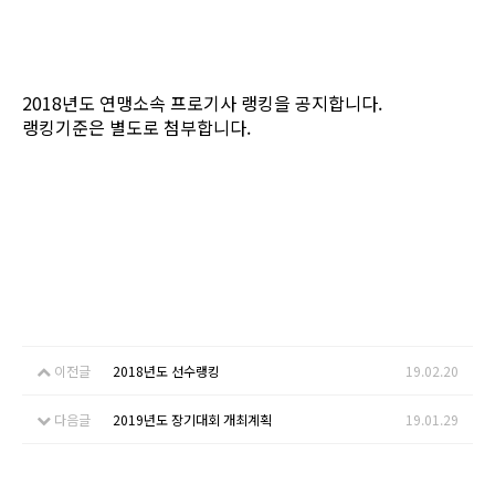
2018년도 연맹소속 프로기사 랭킹을 공지합니다.
랭킹기준은 별도로 첨부합니다.
이전글
2018년도 선수랭킹
19.02.20
다음글
2019년도 장기대회 개최계획
19.01.29