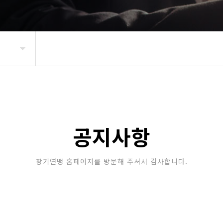
공지사항
장기연맹 홈페이지를 방문해 주셔서 감사합니다.