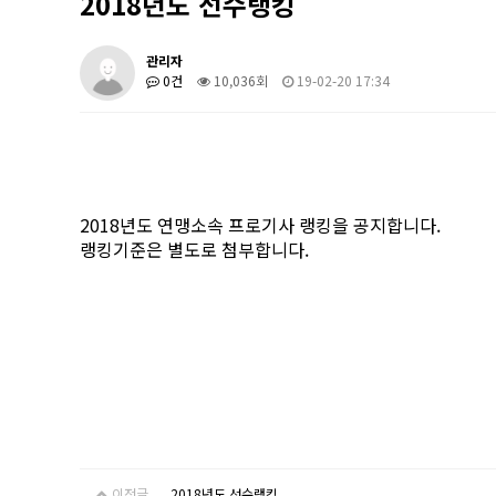
2018년도 선수랭킹
관리자
0건
10,036회
19-02-20 17:34
2018년도 연맹소속 프로기사 랭킹을 공지합니다.
랭킹기준은 별도로 첨부합니다.
이전글
2018년도 선수랭킹