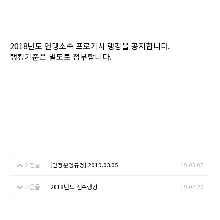
2018년도 연맹소속 프로기사 랭킹을 공지합니다.
랭킹기준은 별도로 첨부합니다.
이전글
[연맹운영규정] 2019.03.05
19.03.05
다음글
2018년도 선수랭킹
19.02.20