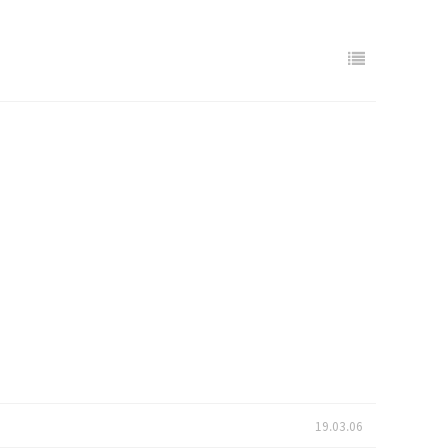
19.03.06