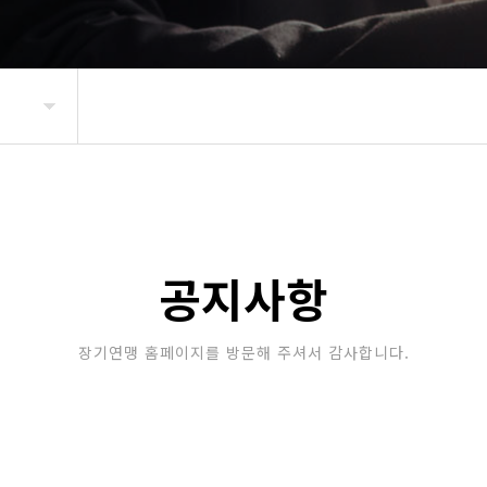
공지사항
장기연맹 홈페이지를 방문해 주셔서 감사합니다.