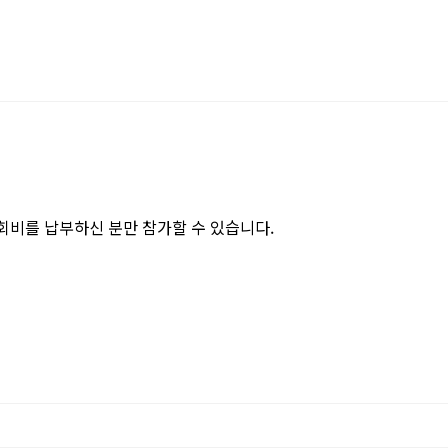
 회비를 납부하신 분만 참가할 수 있습니다.