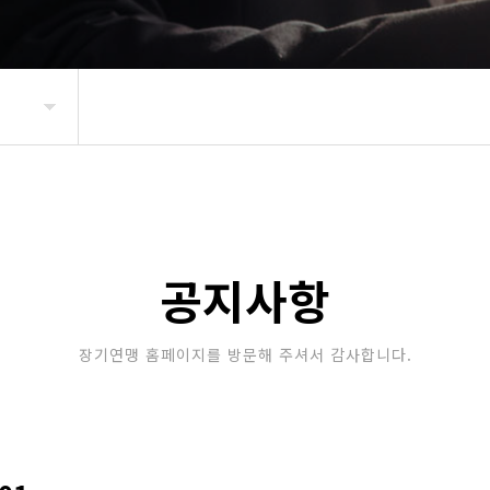
공지사항
장기연맹 홈페이지를 방문해 주셔서 감사합니다.