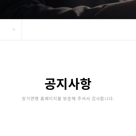
공지사항
장기연맹 홈페이지를 방문해 주셔서 감사합니다.