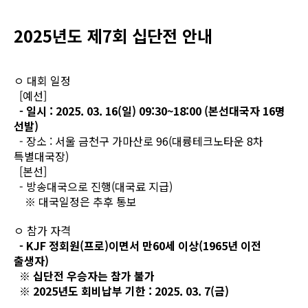
2025년도 제7회 십단전 안내
ㅇ 대회 일정
[예선]
- 일시 : 2025. 03. 16(일) 09:30~18:00 (본선대국자 16명
선발)
- 장소 : 서울 금천구 가마산로 96(대륭테크노타운 8차
특별대국장)
[본선]
- 방송대국으로 진행(대국료 지급)
※ 대국일정은 추후 통보
ㅇ 참가 자격
- KJF 정회원(프로)이면서 만60세 이상(1965년 이전
출생자)
※ 십단전 우승자는 참가 불가
※ 2025년도 회비납부 기한 : 2025. 03. 7(금)