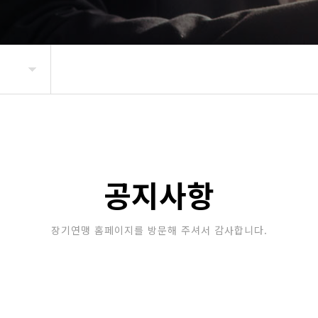
공지사항
장기연맹 홈페이지를 방문해 주셔서 감사합니다.