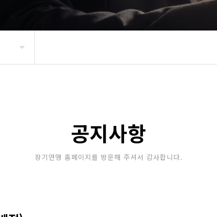
공지사항
장기연맹 홈페이지를 방문해 주셔서 감사합니다.