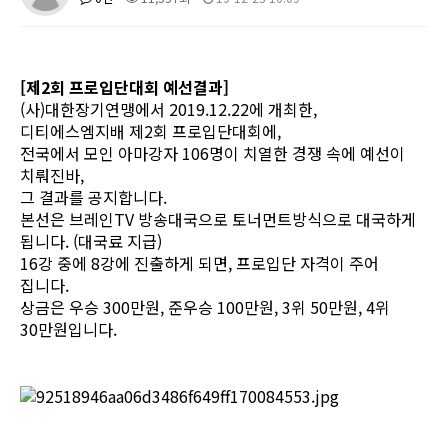
[제2회 프로입단대회 예선결과]
(사)대한장기연맹에서 2019.12.22에 개최한,
디티에스엠지배 제2회 프로입단대회에,
전국에서 모인 아마강자 106명이 치열한 경쟁 속에 예선이
치뤄진바,
그 결과를 공지합니다.
본선은 브레인TV 방송대국으로 토너먼트방식으로 대국하게
됩니다.
(대국료 지급)
16강 중에 8강에 진출하게 되면, 프로입단 자격이 주어
집니다.
상금은 우승 300만원, 준우승 100만원, 3위 50만원, 4위
30만원입니다.