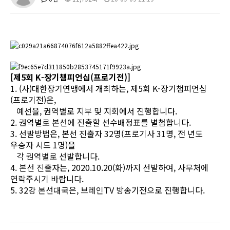
[제5회 K-장기챔피언십(프로기전)]
1. (사)대한장기연맹에서 개최하는, 제5회 K-장기챔피언십
(프로기전)은,
예선을, 권역별로 지부 및 지회에서 진행합니다.
2. 권역별로 본선에 진출할 선수배정표를 별첨합니다.
3. 선발방법은, 본선 진출자 32명(프로기사 31명, 전 년도
우승자 시드 1명)을
각 권역별로 선발합니다.
4. 본선 진출자는, 2020.10.20(화)까지 선발하여, 사무처에
연락주시기 바랍니다.
5. 32강 본선대국은, 브레인TV 방송기전으로 진행합니다.