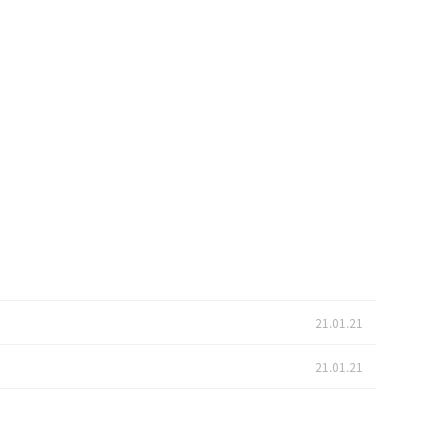
21.01.21
21.01.21