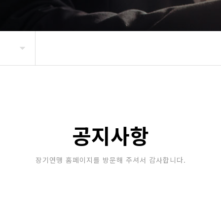
공지사항
장기연맹 홈페이지를 방문해 주셔서 감사합니다.