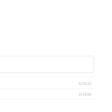
21.02.10
21.02.08