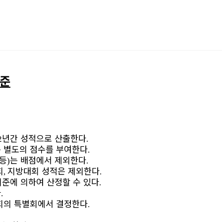
기준
년간 성적으로 산출한다
2
.
 별도의 점수를 부여한다
.
등
는 배점에서 제외한다
)
.
회
지방대회 성적은 제외한다
,
.
기준에 의하여 산정할 수 있다
.
다
.
회의 특별회에서 결정한다
.