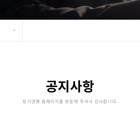
공지사항
장기연맹 홈페이지를 방문해 주셔서 감사합니다.