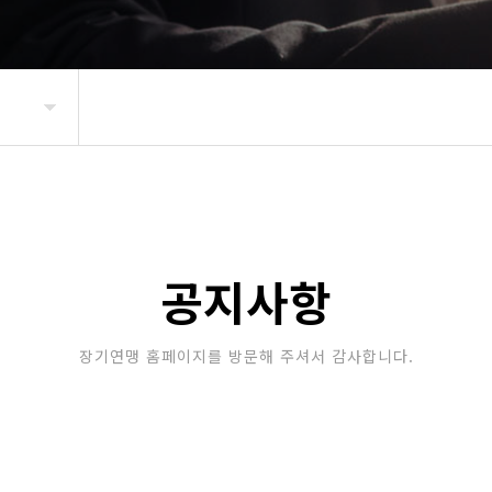
공지사항
장기연맹 홈페이지를 방문해 주셔서 감사합니다.