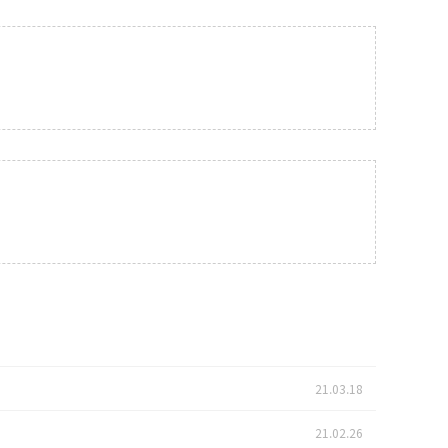
21.03.18
21.02.26