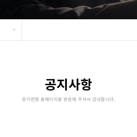
공지사항
장기연맹 홈페이지를 방문해 주셔서 감사합니다.