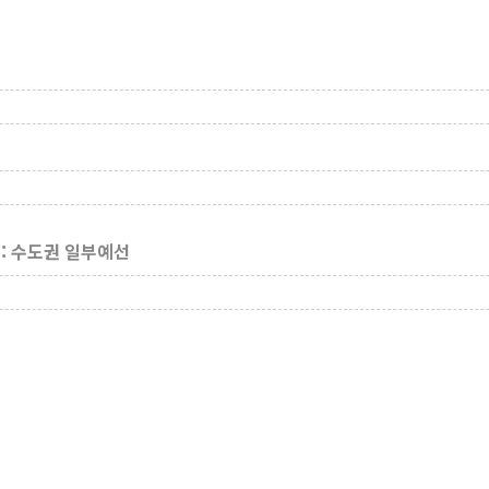
: 수도권 일부예선