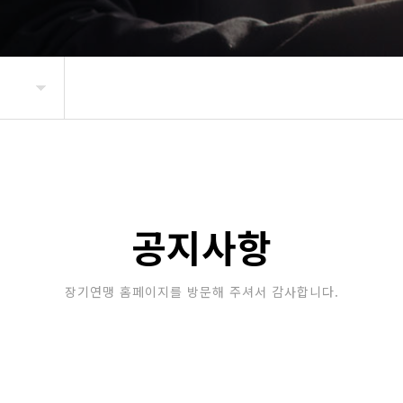
공지사항
장기연맹 홈페이지를 방문해 주셔서 감사합니다.