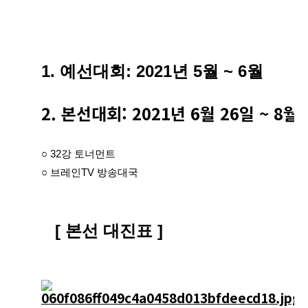
1. 예선대회: 2021년 5월 ~ 6월
2. 본선대회: 2021년 6월 26일 ~ 8월
○ 32강 토너먼트
○ 브레인TV 방송대국
[ 본선 대진표 ]