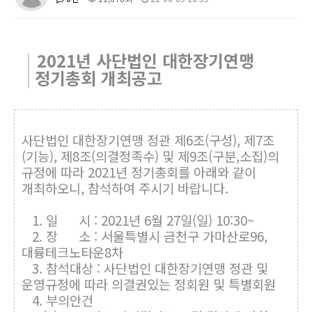
2021년 사단법인 대한장기연맹
정기총회 개최공고
사단법인 대한장기연맹 정관 제6조(구성), 제7조
(기능), 제8조(의결정족수) 및 제9조(구분,소집)의
규정에 따라 2021년 정기총회를 아래와 같이
개최하오니, 참석하여 주시기 바랍니다.
1. 일 시 : 2021년 6월 27일(일) 10:30~
2. 장 소 : 서울특별시 금천구 가마산로96,
대륭테크노타운8차
3. 참석대상 : 사단법인 대한장기연맹 정관 및
운영규정에 따라 의결권있는 정회원 및 특별회원
4. 부의안건