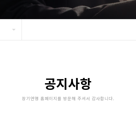
공지사항
장기연맹 홈페이지를 방문해 주셔서 감사합니다.