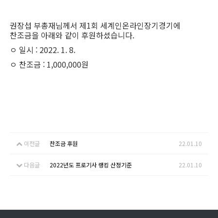
권장섭 부총재님께서 제1회 세계인온라인장기경기에
찬조금을 아래와 같이 후원하셨습니다.
ㅇ 일시 : 2022. 1. 8.
ㅇ 찬조금 : 1,000,000원
이전글
찬조금 후원
22.01.10
다음글
2022년도 프로기사 랭킹 산정기준
22.01.10