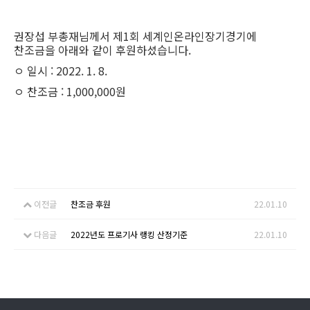
권장섭 부총재님께서 제1회 세계인온라인장기경기에
찬조금을 아래와 같이 후원하셨습니다.
ㅇ 일시 : 2022. 1. 8.
ㅇ 찬조금 : 1,000,000원
이전글
찬조금 후원
22.01.10
다음글
2022년도 프로기사 랭킹 산정기준
22.01.10