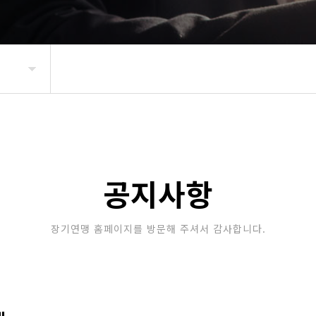
공지사항
장기연맹 홈페이지를 방문해 주셔서 감사합니다.