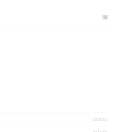
22.11.11