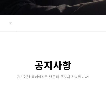
공지사항
장기연맹 홈페이지를 방문해 주셔서 감사합니다.