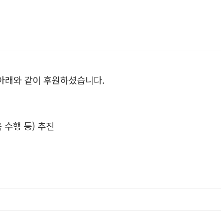
 아래와 같이 후원하셨습니다.
 수행 등) 추진