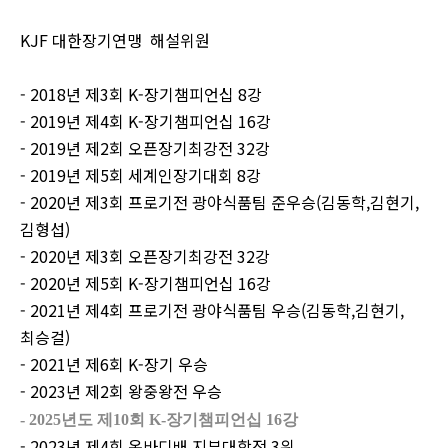
KJF
대한장기연맹 해설위원
- 2018년 제3회 K-장기챔피언십 8강
- 2019년 제4회 K-장기챔피언십 16강
- 2019년 제2회 오픈장기최강전 32강
- 2019년 제5회 세계인장기대회 8강
- 2020년 제3회 프로기전 광야식품팀 준우승(김동학,김현기,
김형섭)
- 2020년 제3회 오픈장기최강전 32강
- 2020년 제5회 K-장기챔피언십 16강
- 2021년 제4회 프로기전 광야식품팀 우승(김동학,김현기,
최승걸)
- 2021년 제6회 K-장기 우승
- 2023년 제2회 왕중왕전 우승
- 2025년도 제10회 K-장기챔피언십 16강
- 2023년 제4회 온바디배 지부대항전 3위