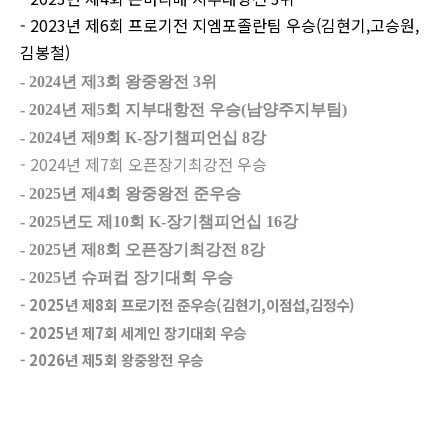
- 2023년 제6회 프로기전 지엠포졸란팀 우승(김현기,고승원,
김봉철)
- 2024년 제3회 왕중왕전 3위
- 2024년 제5회 지부대항전 우승(남양주지부팀)
- 2024년 제9회 K-장기챔피언십 8강
-
2024년 제7회 오픈장기최강전 우승
- 2025년 제4회 왕중왕전 준우승
- 2025년도 제10회 K-장기챔피언십 16강
- 2025년 제8회 오픈장기최강전 8강
- 2025년 슈퍼컵 장기대회 우승
- 2025년 제8회 프로기전 준우승(김현기,이점섭,김정수)
- 2025년 제7회 세계인 장기대회 우승
- 2026년 제5회 왕중왕전 우승