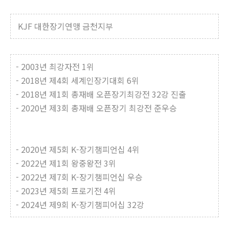
KJF 대한장기연맹 금천지부
- 2003년 최강자전 1위
- 2018년 제4회 세계인장기대회 6위
- 2018년 제1회 총재배 오픈장기최강전 32강 진출
- 2020년 제3회 총재배 오픈장기 최강전 준우승
- 2020년 제5회 K-장기챔피언십 4위
- 2022년 제1회 왕중왕전 3위
- 2022년 제7회 K-장기챔피언십 우승
- 2023년 제5회 프로기전 4위
- 2024년 제9회 K-장기챔피어십 32강