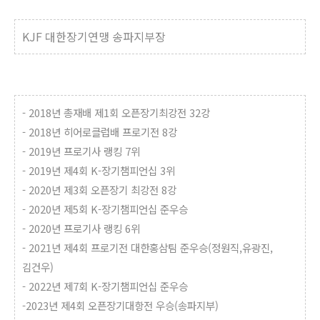
KJF 대한장기연맹 송파지부장
- 2018년 총재배 제1회 오픈장기최강전 32강
- 2018년 히어로클럽배 프로기전 8강
- 2019년 프로기사 랭킹 7위
- 2019년 제4회 K-장기챔피언십 3위
- 2020년 제3회 오픈장기 최강전 8강
- 2020년 제5회 K-장기챔피언십 준우승
- 2020년 프로기사 랭킹 6위
- 2021년 제4회 프로기전 대한홍삼팀 준우승(정원직,유광진,
김건우)
- 2022년 제7회 K-장기챔피언십 준우승
-2023년 제4회 오픈장기대항전 우승(송파지부)