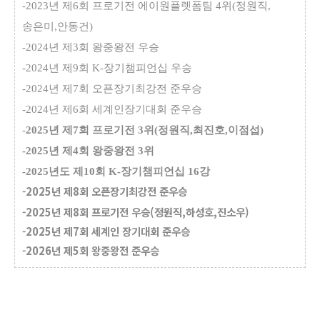
-2023년 제6회 프로기전 에이원플렛폼팀 4위(정원직,
송은미,안동건)
-2024년 제3회 왕중왕전 우승
-2024년 제9회 K-장기챔피언십 우승
-
2024년 제7회 오픈장기최강전 준우승
-2024년 제6회 세계인장기대회 준우승
-
2025년 제7회 프로기전 3위(정원직,최진호,이점섭)
-2025년 제4회 왕중왕전 3위
-2025년도 제10회 K-장기챔피언십 16강
-2025년 제8회 오픈장기최강전 준우승
-2025년 제8회 프로기전 우승(정원직,하성호,진소우)
-2025년 제7회 세계인 장기대회 준우승
-2026년 제5회 왕중왕전 준우승