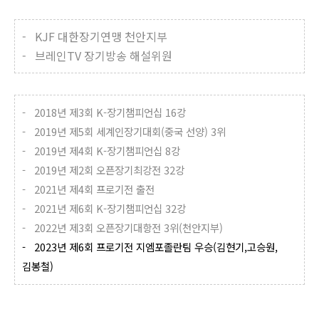
- KJF
대한장기연맹 천안지부
- 브레인TV 장기방송 해설위원
- 2018년 제3회 K-장기챔피언십 16강
- 2019년 제5회 세계인장기대회(중국 선양) 3위
- 2019년 제4회 K-장기챔피언십 8강
- 2019년 제2회 오픈장기최강전 32강
- 2021년 제4회 프로기전 출전
- 2021년 제6회 K-장기챔피언십 32강
- 2022년 제3회 오픈장기대항전 3위(천안지부)
- 2023년 제6회 프로기전 지엠포졸란팀 우승(김현기,고승원,
김봉철)