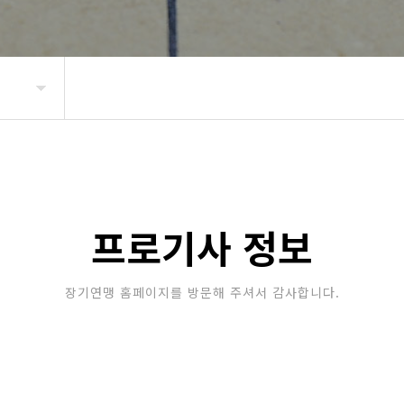
프로기사 정보
장기연맹 홈페이지를 방문해 주셔서 감사합니다.