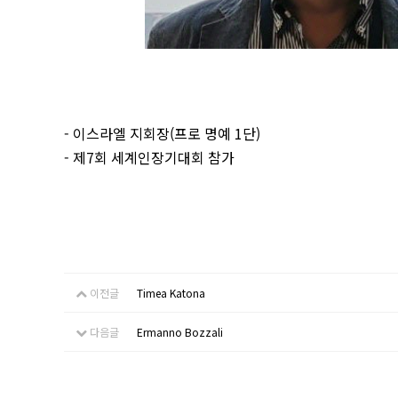
- 이스라엘 지회장(프로 명예 1단)
- 제7회 세계인장기대회 참가
이전글
Timea Katona
다음글
Ermanno Bozzali