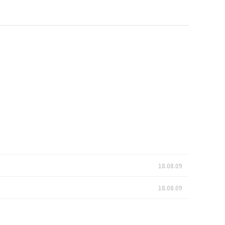
18.08.09
18.08.09