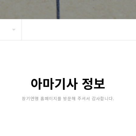
아마기사 정보
장기연맹 홈페이지를 방문해 주셔서 감사합니다.