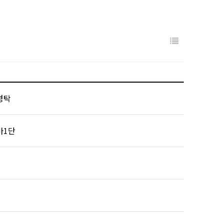
경탁
마1단