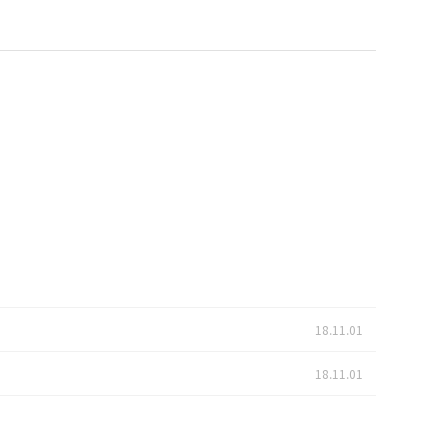
18.11.01
18.11.01