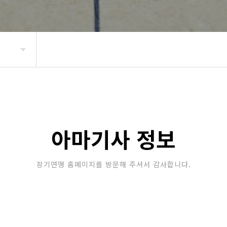
아마기사 정보
장기연맹 홈페이지를 방문해 주셔서 감사합니다.