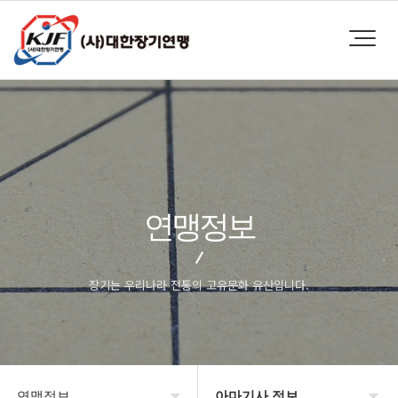
연맹정보
장기는 우리나라 전통의 고유문화 유산입니다.
연맹정보
아마기사 정보