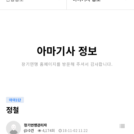
대한장기연맹
프로기사 정보
장기소개
아마기사 정보
연맹정보
장기대회 일정
아마기사 정보
교육/연수
자료실
장기연맹 홈페이지를 방문해 주셔서 감사합니다.
행정센터
알림마당
아마1단
정철
장기연맹관리자
0건
4,174회
18-11-02 11:22