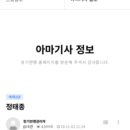
대한장기연맹
프로기사 정보
장기소개
아마기사 정보
연맹정보
장기대회 일정
아마기사 정보
교육/연수
자료실
장기연맹 홈페이지를 방문해 주셔서 감사합니다.
행정센터
알림마당
아마1단
정태종
장기연맹관리자
0건
4,099회
18-11-02 11:24