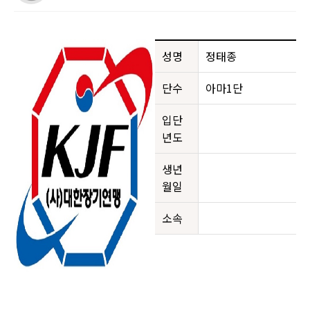
성명
정태종
단수
아마1단
입단
년도
생년
월일
소속