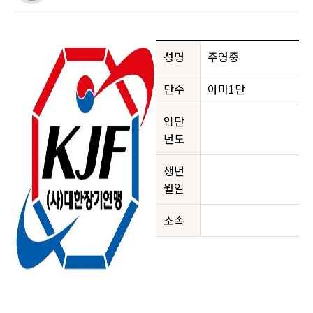
성명
주영중
단수
아마1단
입단
년도
생년
월일
소속