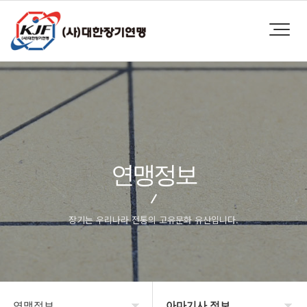
연맹정보
장기는 우리나라 전통의 고유문화 유산입니다.
연맹정보
아마기사 정보