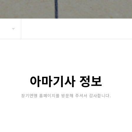
아마기사 정보
장기연맹 홈페이지를 방문해 주셔서 감사합니다.