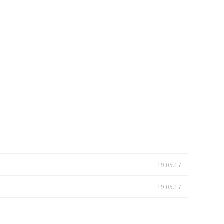
19.05.17
19.05.17