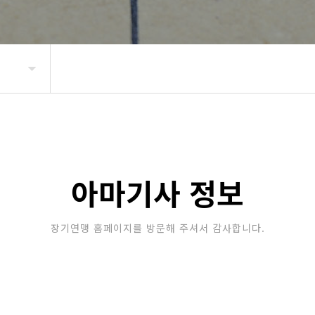
아마기사 정보
장기연맹 홈페이지를 방문해 주셔서 감사합니다.