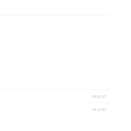
19.05.17
18.11.02