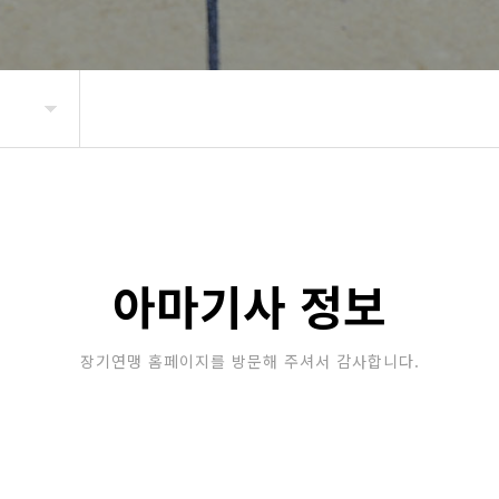
아마기사 정보
장기연맹 홈페이지를 방문해 주셔서 감사합니다.