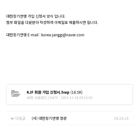
대한장기연맹 가입 신청서 양식 입니다.
첨부 화일을 다운받아 작성하여 이메일로 제출하시면 됩니다.
대한장기연맹 E-mail : korea-janggi@naver.com
KJF 회원 가입 신청서.hwp
(18.5K)
40회 다운로드 | DATE : 2025-11-18 09:15:39
다음글
(사) 대한장기연맹 정관
24.10.16