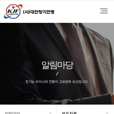
알림마당
장기는 우리나라 전통의 고유문화 유산입니다.
알림마당
보도자료