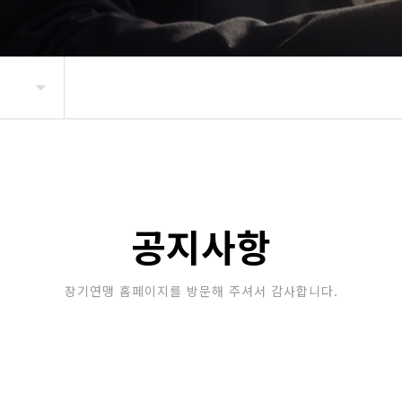
공지사항
장기연맹 홈페이지를 방문해 주셔서 감사합니다.