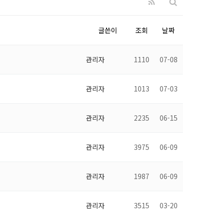
글쓴이
조회
날짜
관리자
1110
07-08
관리자
1013
07-03
관리자
2235
06-15
관리자
3975
06-09
관리자
1987
06-09
관리자
3515
03-20