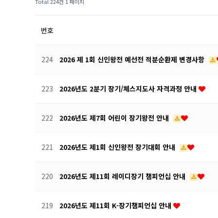
Total 224건
1 페이지
번호
224
2026 제 1회 신인왕전 예선전 적분순환제 변경사항
223
2026년도 2분기 장기/체스지도사 자격과정 안내
222
2026년도 제7회 어린이 장기왕전 안내
221
2026년도 제1회 신인왕전 장기대회 안내
220
2026년도 제11회 레이디장기 챔피언십 안내
219
2026년도 제11회 K-장기챔피언십 안내