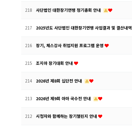
218
사단법인 대한장기연맹 정기총회 안내
217
2025년도 사단법인 대한장기연맹 사업결과 및 결산내
216
장기, 체스강사 취업지원 프로그램 운영
215
조지아 장기대회 안내
214
2026년 제8회 십단전 안내
213
2026년 제9회 아마 국수전 안내
212
시청자와 함께하는 장기챌린지 안내