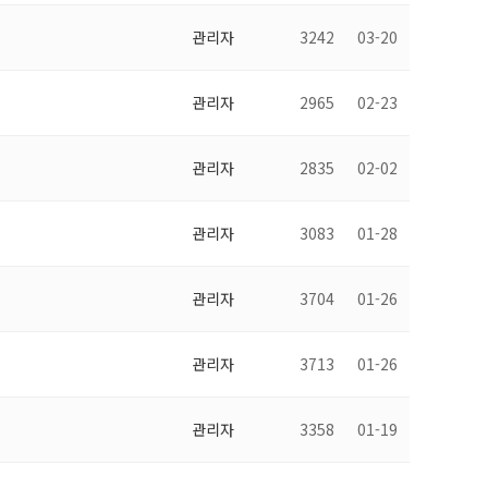
관리자
3242
03-20
관리자
2965
02-23
관리자
2835
02-02
관리자
3083
01-28
관리자
3704
01-26
관리자
3713
01-26
관리자
3358
01-19