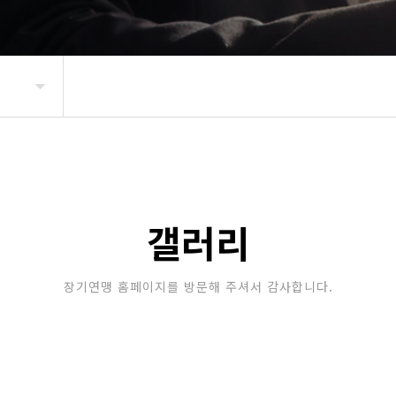
갤러리
장기연맹 홈페이지를 방문해 주셔서 감사합니다.